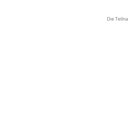
Die Teilna