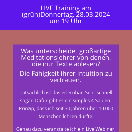
LIVE Training am
(grün)Donnertag, 28.03.2024
um 19 Uhr
Was unterscheidet großartige
Meditationslehrer von denen,
die nur Texte ablesen?
Die Fähigkeit ihrer Intuition zu
vertrauen.
Tatsächlich ist das erlernbar. Sehr schnell
sogar. Dafür gibt es ein simples 4-Säulen-
Prinzip, dass ich seit 30 Jahren über 10.000
Menschen lehren durfte.
Genau dazu veranstalte ich ein Live Webinar,