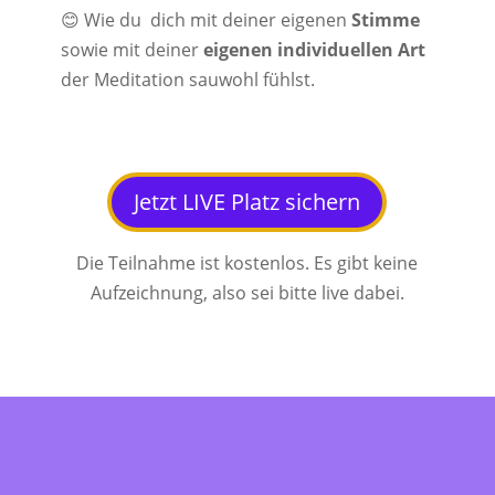
😊 Wie du dich mit deiner eigenen
Stimme
sowie mit deiner
eigenen individuellen Art
der Meditation sauwohl fühlst.
Jetzt LIVE Platz sichern
Die Teilnahme ist kostenlos. Es gibt keine
Aufzeichnung, also sei bitte live dabei.