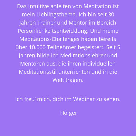
Das intuitive anleiten von Meditation ist
mein Lieblingsthema. Ich bin seit 30
Jahren Trainer und Mentor im Bereich
Persönlichkeitsentwicklung. Und meine
Meditations-Challenges haben bereits
über 10.000 Teilnehmer begeistert. Seit 5
Jahren bilde ich Meditationslehrer und
Mentoren aus, die ihren individuellen
Meditationsstil unterrichten und in die
Welt tragen.
Ich freu‘ mich, dich im Webinar zu sehen.
Holger