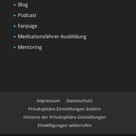
Blog
Podcast
Fanpage
Meditationslehrer-Ausbildung
Mentoring
Impressum
Datenschutz
Privatsphäre-Einstellungen ändern
Historie der Privatsphäre-Einstellungen
Einwilligungen widerrufen