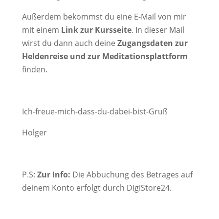
Außerdem bekommst du eine E-Mail von mir
mit einem
Link zur Kursseite
. In dieser Mail
wirst du dann auch deine
Zugangsdaten zur
Heldenreise und zur Meditationsplattform
finden.
Ich-freue-mich-dass-du-dabei-bist-Gruß
Holger
P.S:
Zur Info:
Die Abbuchung des Betrages auf
deinem Konto erfolgt durch DigiStore24.