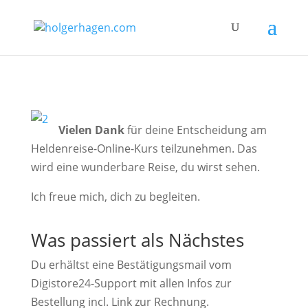
Vielen Dank
für deine Entscheidung am
Heldenreise-Online-Kurs teilzunehmen. Das
wird eine wunderbare Reise, du wirst sehen.
Ich freue mich, dich zu begleiten.
Was passiert als Nächstes
Du erhältst eine Bestätigungsmail vom
Digistore24-Support mit allen Infos zur
Bestellung incl. Link zur Rechnung.