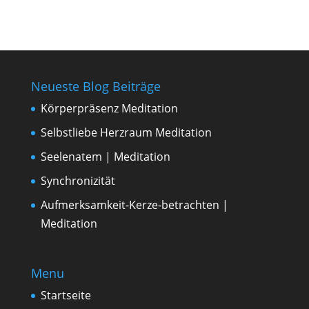
Neueste Blog Beiträge
Körperpräsenz Meditation
Selbstliebe Herzraum Meditation
Seelenatem | Meditation
Synchronizität
Aufmerksamkeit-Kerze-betrachten |
Meditation
Menu
Startseite