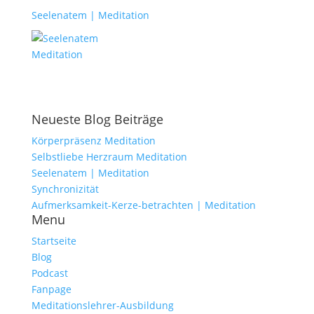
Seelenatem | Meditation
Neueste Blog Beiträge
Körperpräsenz Meditation
Selbstliebe Herzraum Meditation
Seelenatem | Meditation
Synchronizität
Aufmerksamkeit-Kerze-betrachten | Meditation
Menu
Startseite
Blog
Podcast
Fanpage
Meditationslehrer-Ausbildung