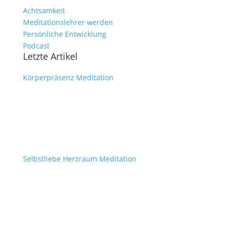
Achtsamkeit
Meditationslehrer werden
Persönliche Entwicklung
Podcast
Letzte Artikel
Körperpräsenz Meditation
Selbstliebe Herzraum Meditation