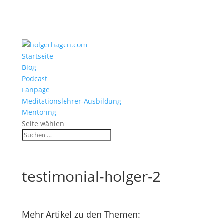
Startseite
Blog
Podcast
Fanpage
Meditationslehrer-Ausbildung
Mentoring
Seite wählen
testimonial-holger-2
Mehr Artikel zu den Themen: