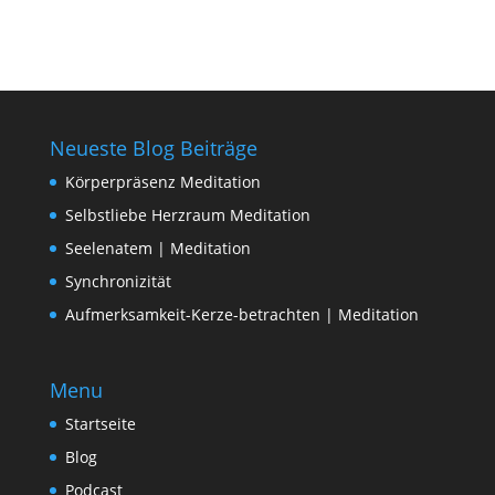
Neueste Blog Beiträge
Körperpräsenz Meditation
Selbstliebe Herzraum Meditation
Seelenatem | Meditation
Synchronizität
Aufmerksamkeit-Kerze-betrachten | Meditation
Menu
Startseite
Blog
Podcast