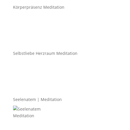
Körperpräsenz Meditation
Selbstliebe Herzraum Meditation
Seelenatem | Meditation