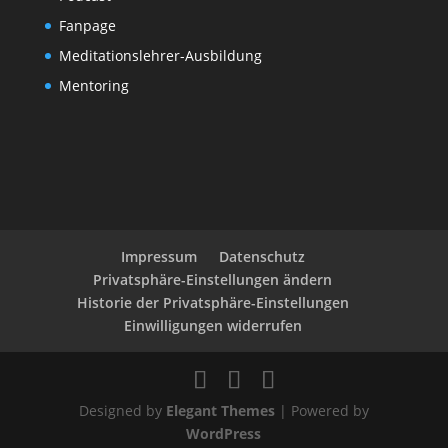
Fanpage
Meditationslehrer-Ausbildung
Mentoring
Impressum
Datenschutz
Privatsphäre-Einstellungen ändern
Historie der Privatsphäre-Einstellungen
Einwilligungen widerrufen
Designed by
Elegant Themes
| Powered by
WordPress