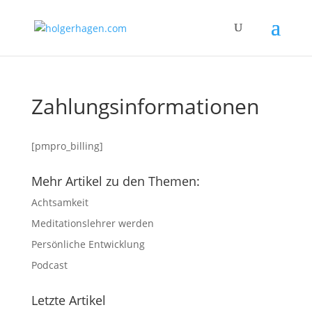
Zahlungsinformationen
[pmpro_billing]
Mehr Artikel zu den Themen:
Achtsamkeit
Meditationslehrer werden
Persönliche Entwicklung
Podcast
Letzte Artikel