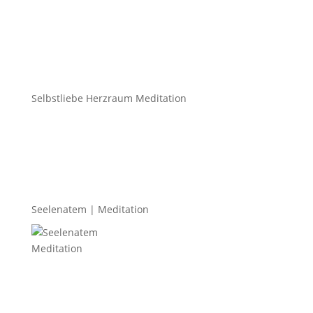
Selbstliebe Herzraum Meditation
Seelenatem | Meditation