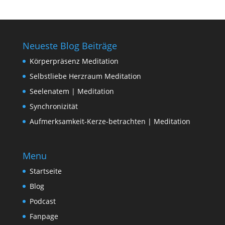
Neueste Blog Beiträge
Körperpräsenz Meditation
Selbstliebe Herzraum Meditation
Seelenatem | Meditation
Synchronizität
Aufmerksamkeit-Kerze-betrachten | Meditation
Menu
Startseite
Blog
Podcast
Fanpage