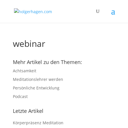
webinar
Mehr Artikel zu den Themen:
Achtsamkeit
Meditationslehrer werden
Persönliche Entwicklung
Podcast
Letzte Artikel
Körperpräsenz Meditation