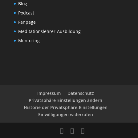
Blog
Podcast
Fanpage
Meditationslehrer-Ausbildung
Mentoring
Impressum
Datenschutz
Privatsphäre-Einstellungen ändern
Historie der Privatsphäre-Einstellungen
Einwilligungen widerrufen