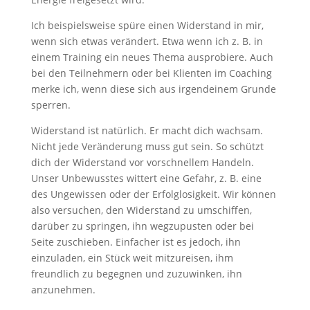
Ich beispielsweise spüre einen Widerstand in mir,
wenn sich etwas verändert. Etwa wenn ich z. B. in
einem Training ein neues Thema ausprobiere. Auch
bei den Teilnehmern oder bei Klienten im Coaching
merke ich, wenn diese sich aus irgendeinem Grunde
sperren.
Widerstand ist natürlich. Er macht dich wachsam.
Nicht jede Veränderung muss gut sein. So schützt
dich der Widerstand vor vorschnellem Handeln.
Unser Unbewusstes wittert eine Gefahr, z. B. eine
des Ungewissen oder der Erfolglosigkeit. Wir können
also versuchen, den Widerstand zu umschiffen,
darüber zu springen, ihn wegzupusten oder bei
Seite zuschieben. Einfacher ist es jedoch, ihn
einzuladen, ein Stück weit mitzureisen, ihm
freundlich zu begegnen und zuzuwinken, ihn
anzunehmen.