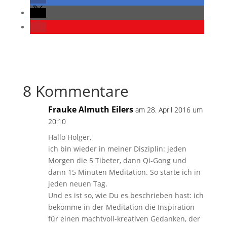
8 Kommentare
Frauke Almuth Eilers
am 28. April 2016 um
20:10
Hallo Holger,
ich bin wieder in meiner Disziplin: jeden
Morgen die 5 Tibeter, dann Qi-Gong und
dann 15 Minuten Meditation. So starte ich in
jeden neuen Tag.
Und es ist so, wie Du es beschrieben hast: ich
bekomme in der Meditation die Inspiration
für einen machtvoll-kreativen Gedanken, der