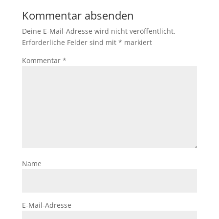
Kommentar absenden
Deine E-Mail-Adresse wird nicht veröffentlicht.
Erforderliche Felder sind mit
*
markiert
Kommentar
*
Name
E-Mail-Adresse