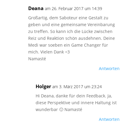
Deana
am 26. Februar 2017 um 14:39
Großartig, dem Saboteur eine Gestalt zu
geben und eine gemeinsame Vereinbarung
zu treffen. So kann ich die Lücke zwischen
Reiz und Reaktion schön ausdehnen. Deine
Medi war soeben ein Game Changer für
mich. Vielen Dank <3
Namasté
Antworten
Holger
am 3. März 2017 um 23:24
Hi Deana, danke für dein Feedback. Ja,
diese Perspektive und innere Haltung ist
wunderbar 🙂 Namasté
Antworten