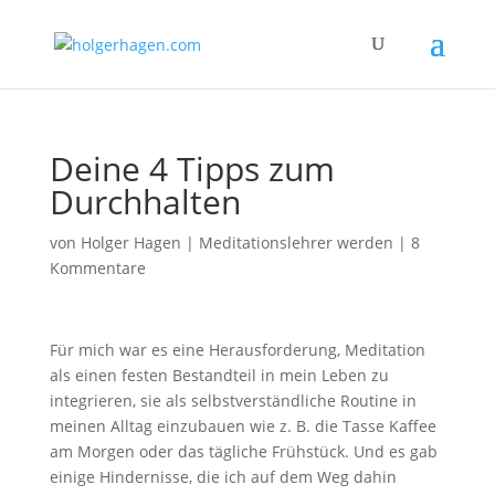
Deine 4 Tipps zum
Durchhalten
von
Holger Hagen
|
Meditationslehrer werden
|
8
Kommentare
Für mich war es eine Herausforderung, Meditation
als einen festen Bestandteil in mein Leben zu
integrieren, sie als selbstverständliche Routine in
meinen Alltag einzubauen wie z. B. die Tasse Kaffee
am Morgen oder das tägliche Frühstück. Und es gab
einige Hindernisse, die ich auf dem Weg dahin