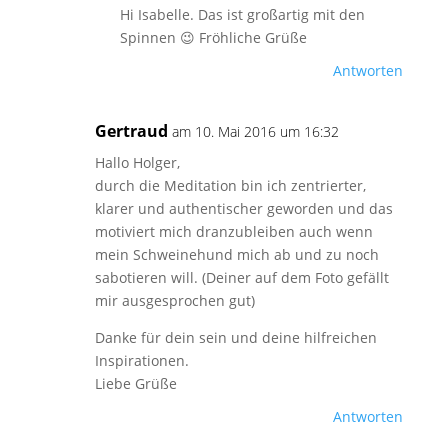
Hi Isabelle. Das ist großartig mit den
Spinnen 😉 Fröhliche Grüße
Antworten
Gertraud
am 10. Mai 2016 um 16:32
Hallo Holger,
durch die Meditation bin ich zentrierter,
klarer und authentischer geworden und das
motiviert mich dranzubleiben auch wenn
mein Schweinehund mich ab und zu noch
sabotieren will. (Deiner auf dem Foto gefällt
mir ausgesprochen gut)
Danke für dein sein und deine hilfreichen
Inspirationen.
Liebe Grüße
Antworten