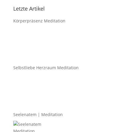
Letzte Artikel
Körperpräsenz Meditation
Selbstliebe Herzraum Meditation
Seelenatem | Meditation