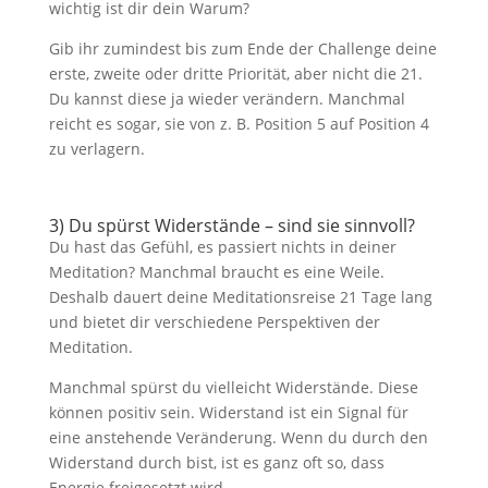
wichtig ist dir dein Warum?
Gib ihr zumindest bis zum Ende der Challenge deine
erste, zweite oder dritte Priorität, aber nicht die 21.
Du kannst diese ja wieder verändern. Manchmal
reicht es sogar, sie von z. B. Position 5 auf Position 4
zu verlagern.
3) Du spürst Widerstände – sind sie sinnvoll?
Du hast das Gefühl, es passiert nichts in deiner
Meditation? Manchmal braucht es eine Weile.
Deshalb dauert deine Meditationsreise 21 Tage lang
und bietet dir verschiedene Perspektiven der
Meditation.
Manchmal spürst du vielleicht Widerstände. Diese
können positiv sein. Widerstand ist ein Signal für
eine anstehende Veränderung. Wenn du durch den
Widerstand durch bist, ist es ganz oft so, dass
Energie freigesetzt wird.