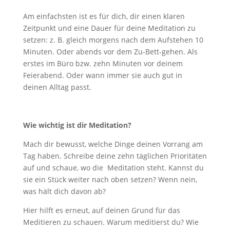
Am einfachsten ist es für dich, dir einen klaren
Zeitpunkt und eine Dauer für deine Meditation zu
setzen: z. B. gleich morgens nach dem Aufstehen 10
Minuten. Oder abends vor dem Zu-Bett-gehen. Als
erstes im Büro bzw. zehn Minuten vor deinem
Feierabend. Oder wann immer sie auch gut in
deinen Alltag passt.
Wie wichtig ist dir Meditation?
Mach dir bewusst, welche Dinge deinen Vorrang am
Tag haben. Schreibe deine zehn täglichen Prioritäten
auf und schaue, wo die Meditation steht. Kannst du
sie ein Stück weiter nach oben setzen? Wenn nein,
was hält dich davon ab?
Hier hilft es erneut, auf deinen Grund für das
Meditieren zu schauen. Warum meditierst du? Wie