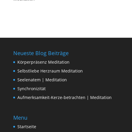
Neueste Blog Beiträge
Körperpräsenz Meditation
Selbstliebe Herzraum Meditation
Seelenatem | Meditation
Synchronizität
Aufmerksamkeit-Kerze-betrachten | Meditation
Menu
Startseite