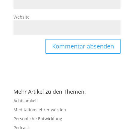
Website
Mehr Artikel zu den Themen:
Achtsamkeit
Meditationslehrer werden
Persönliche Entwicklung
Podcast