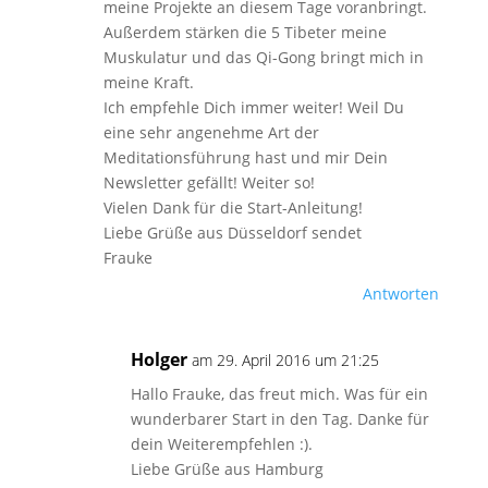
meine Projekte an diesem Tage voranbringt.
Außerdem stärken die 5 Tibeter meine
Muskulatur und das Qi-Gong bringt mich in
meine Kraft.
Ich empfehle Dich immer weiter! Weil Du
eine sehr angenehme Art der
Meditationsführung hast und mir Dein
Newsletter gefällt! Weiter so!
Vielen Dank für die Start-Anleitung!
Liebe Grüße aus Düsseldorf sendet
Frauke
Antworten
Holger
am 29. April 2016 um 21:25
Hallo Frauke, das freut mich. Was für ein
wunderbarer Start in den Tag. Danke für
dein Weiterempfehlen :).
Liebe Grüße aus Hamburg