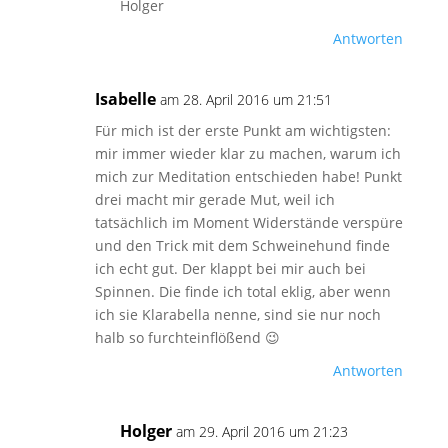
Holger
Antworten
Isabelle
am 28. April 2016 um 21:51
Für mich ist der erste Punkt am wichtigsten:
mir immer wieder klar zu machen, warum ich
mich zur Meditation entschieden habe! Punkt
drei macht mir gerade Mut, weil ich
tatsächlich im Moment Widerstände verspüre
und den Trick mit dem Schweinehund finde
ich echt gut. Der klappt bei mir auch bei
Spinnen. Die finde ich total eklig, aber wenn
ich sie Klarabella nenne, sind sie nur noch
halb so furchteinflößend 😉
Antworten
Holger
am 29. April 2016 um 21:23