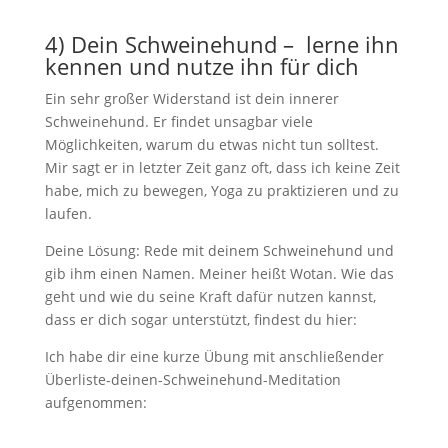
4) Dein Schweinehund – lerne ihn
kennen und nutze ihn für dich
Ein sehr großer Widerstand ist dein innerer
Schweinehund. Er findet unsagbar viele
Möglichkeiten, warum du etwas nicht tun solltest.
Mir sagt er in letzter Zeit ganz oft, dass ich keine Zeit
habe, mich zu bewegen, Yoga zu praktizieren und zu
laufen.
Deine Lösung: Rede mit deinem Schweinehund und
gib ihm einen Namen. Meiner heißt Wotan. Wie das
geht und wie du seine Kraft dafür nutzen kannst,
dass er dich sogar unterstützt, findest du hier:
Ich habe dir eine kurze Übung mit anschließender
Überliste-deinen-Schweinehund-Meditation
aufgenommen: