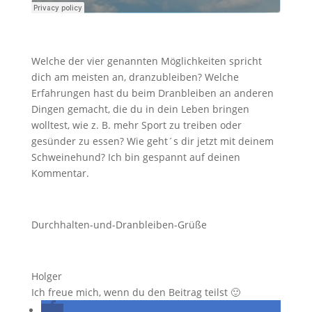
Welche der vier genannten Möglichkeiten spricht
dich am meisten an, dranzubleiben? Welche
Erfahrungen hast du beim Dranbleiben an anderen
Dingen gemacht, die du in dein Leben bringen
wolltest, wie z. B. mehr Sport zu treiben oder
gesünder zu essen? Wie geht´s dir jetzt mit deinem
Schweinehund? Ich bin gespannt auf deinen
Kommentar.
Durchhalten-und-Dranbleiben-Grüße
Holger
Ich freue mich, wenn du den Beitrag teilst 🙂