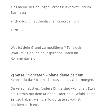
+ es meine Beziehungen verbessert (privat und im
Business)
+ ich dadurch authentischer geworden bin
+ ich …?
Was ist dein Grund zu meditieren? Teile dein
„Warum?“ und deine Inspiration unten im
Kommentarfeld.
2) Setze Prioritäten – plane deine Zeit ein
Kennst du das? Ich mache das später. Oder morgen.
Du verschiebst es. Andere Dinge sind wichtiger. Etwa
ein Termin mit dem Kunden. Oder dein Gefühl, keine
Zeit zu haben, weil die To-do-Liste so voll ist,
blockiert dich etc.