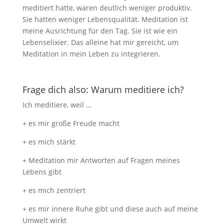
meditiert hatte, waren deutlich weniger produktiv.
Sie hatten weniger Lebensqualität. Meditation ist
meine Ausrichtung für den Tag. Sie ist wie ein
Lebenselixier. Das alleine hat mir gereicht, um
Meditation in mein Leben zu integrieren.
Frage dich also: Warum meditiere ich?
Ich meditiere, weil …
+ es mir große Freude macht
+ es mich stärkt
+ Meditation mir Antworten auf Fragen meines
Lebens gibt
+ es mich zentriert
+ es mir innere Ruhe gibt und diese auch auf meine
Umwelt wirkt