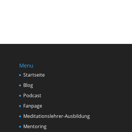
Menu
Startseite
Blog
Podcast
Fanpage
Meditationslehrer-Ausbildung
Mentoring