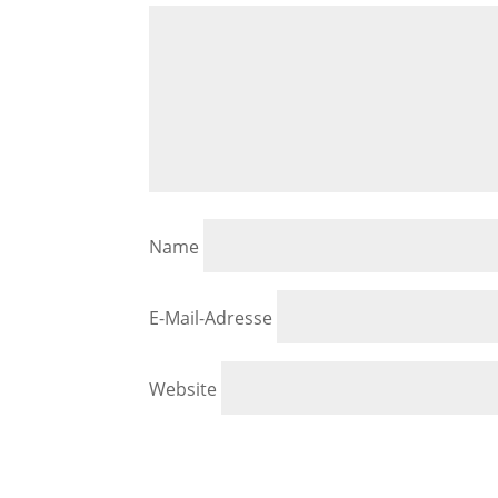
Name
E-Mail-Adresse
Website