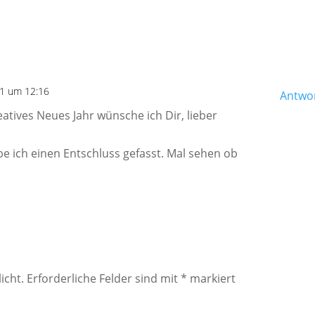
21 um 12:16
Antwo
atives Neues Jahr wünsche ich Dir, lieber
 ich einen Entschluss gefasst. Mal sehen ob
icht.
Erforderliche Felder sind mit
*
markiert