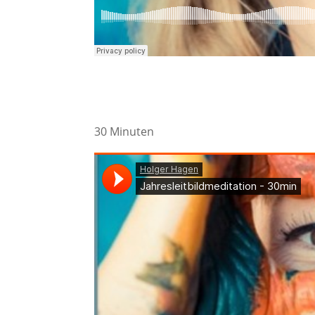
30 Minuten