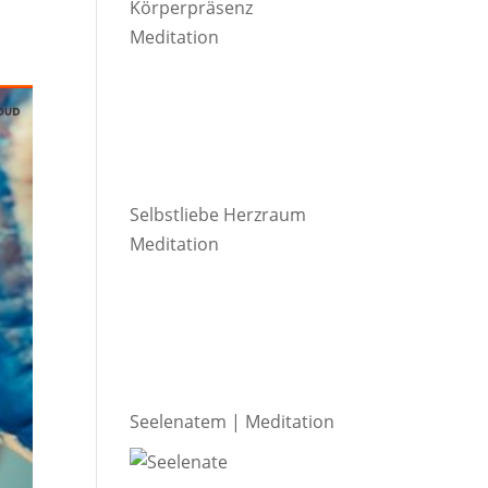
Körperpräsenz
Meditation
Selbstliebe Herzraum
Meditation
Seelenatem | Meditation