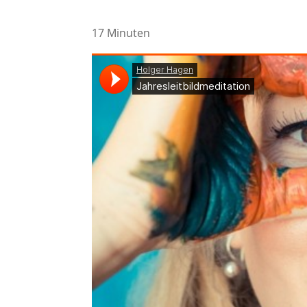
17 Minuten