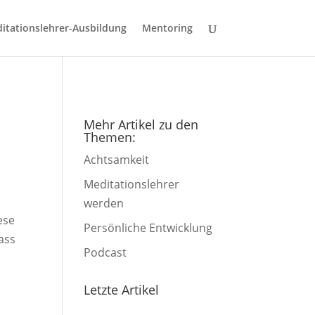
itationslehrer-Ausbildung
Mentoring
Mehr Artikel zu den
Themen:
Achtsamkeit
Meditationslehrer
werden
ese
Persönliche Entwicklung
Lass
Podcast
Letzte Artikel