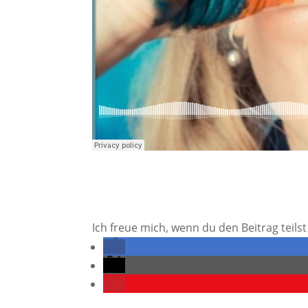
Ich freue mich, wenn du den Beitrag teilst