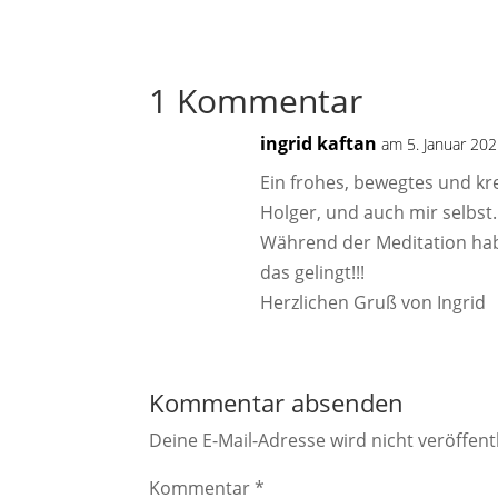
1 Kommentar
ingrid kaftan
am 5. Januar 20
Ein frohes, bewegtes und kre
Holger, und auch mir selbst.
Während der Meditation habe
das gelingt!!!
Herzlichen Gruß von Ingrid
Kommentar absenden
Deine E-Mail-Adresse wird nicht veröffentl
Kommentar
*