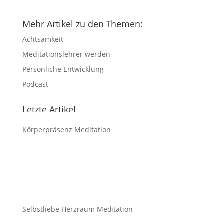
Mehr Artikel zu den Themen:
Achtsamkeit
Meditationslehrer werden
Persönliche Entwicklung
Podcast
Letzte Artikel
Körperpräsenz Meditation
Selbstliebe Herzraum Meditation