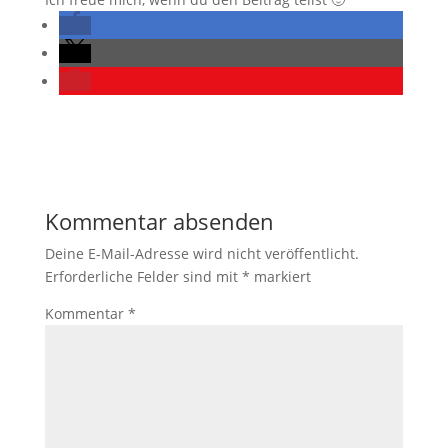
Kommentar absenden
Deine E-Mail-Adresse wird nicht veröffentlicht.
Erforderliche Felder sind mit
*
markiert
Kommentar
*