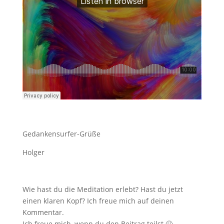
Gedankensurfer-Grüße
Holger
Wie hast du die Meditation erlebt? Hast du jetzt
einen klaren Kopf? Ich freue mich auf deinen
Kommentar.
Ich freue mich, wenn du den Beitrag teilst 🙂