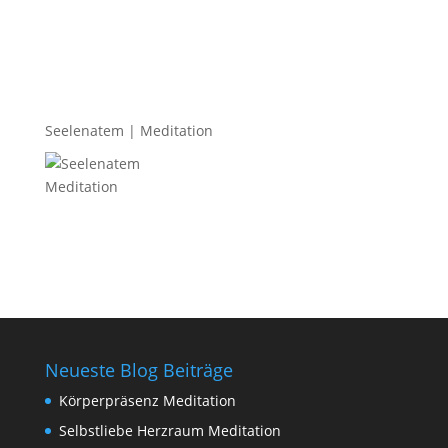
Seelenatem | Meditation
Neueste Blog Beiträge
Körperpräsenz Meditation
Selbstliebe Herzraum Meditation