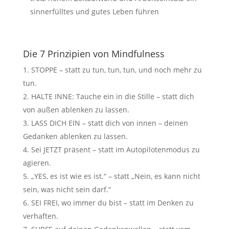
sinnerfülltes und gutes Leben führen
Die 7 Prinzipien von Mindfulness
STOPPE – statt zu tun, tun, tun, und noch mehr zu
tun.
HALTE INNE: Tauche ein in die Stille – statt dich
von außen ablenken zu lassen.
LASS DICH EIN – statt dich von innen – deinen
Gedanken ablenken zu lassen.
Sei JETZT präsent – statt im Autopilotenmodus zu
agieren.
„YES, es ist wie es ist.“ – statt „Nein, es kann nicht
sein, was nicht sein darf.“
SEI FREI, wo immer du bist – statt im Denken zu
verhaften.