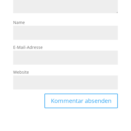
Name
E-Mail-Adresse
Website