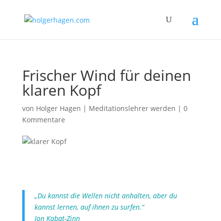
Frischer Wind für deinen
klaren Kopf
von
Holger Hagen
|
Meditationslehrer werden
|
0
Kommentare
„Du kannst die Wellen nicht anhalten, aber du
kannst lernen, auf ihnen zu surfen.“
Jon Kabat-Zinn