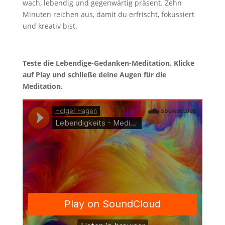
wach, lebendig und gegenwärtig präsent. Zehn
Minuten reichen aus, damit du erfrischt, fokussiert
und kreativ bist.
Teste die Lebendige-Gedanken-Meditation. Klicke
auf Play und schließe deine Augen für die
Meditation.