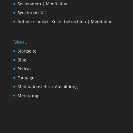
Seelenatem | Meditation
Synchronizität
Aufmerksamkeit-Kerze-betrachten | Meditation
Menu
Startseite
Blog
Podcast
Fanpage
Meditationslehrer-Ausbildung
Mentoring