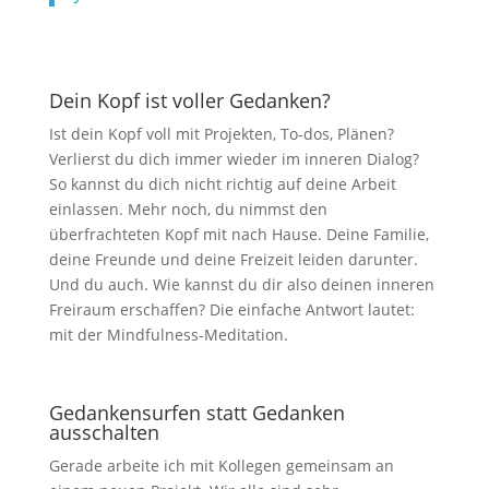
Dein Kopf ist voller Gedanken?
Ist dein Kopf voll mit Projekten, To-dos, Plänen?
Verlierst du dich immer wieder im inneren Dialog?
So kannst du dich nicht richtig auf deine Arbeit
einlassen. Mehr noch, du nimmst den
überfrachteten Kopf mit nach Hause. Deine Familie,
deine Freunde und deine Freizeit leiden darunter.
Und du auch. Wie kannst du dir also deinen inneren
Freiraum erschaffen? Die einfache Antwort lautet:
mit der Mindfulness-Meditation.
Gedankensurfen statt Gedanken
ausschalten
Gerade arbeite ich mit Kollegen gemeinsam an