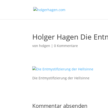
Holger Hagen Die Entm
von
holgen
|
0 Kommentare
Die Entmystifizierung der Hellsinne
Kommentar absenden