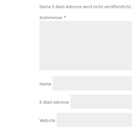
Deine E-Mail-Adresse wird nicht veröffentlicht
Kommentar
*
Name
E-Mail-Adresse
Website