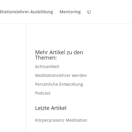
itationslehrer-Ausbildung
Mentoring
Mehr Artikel zu den
Themen:
Achtsamkeit
Meditationslehrer werden
Persönliche Entwicklung
Podcast
Letzte Artikel
Körperpräsenz Meditation