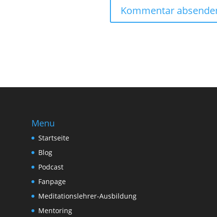
Menu
Startseite
Blog
Podcast
Fanpage
Meditationslehrer-Ausbildung
Mentoring