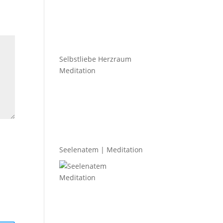
Selbstliebe Herzraum
Meditation
Seelenatem | Meditation