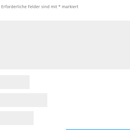
.
Erforderliche Felder sind mit
*
markiert