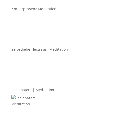
Körperpräsenz Meditation
Selbstliebe Herzraum Meditation
Seelenatem | Meditation