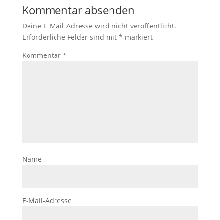
Kommentar absenden
Deine E-Mail-Adresse wird nicht veröffentlicht.
Erforderliche Felder sind mit
*
markiert
Kommentar
*
Name
E-Mail-Adresse