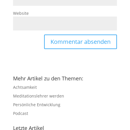
Website
Mehr Artikel zu den Themen:
Achtsamkeit
Meditationslehrer werden
Persönliche Entwicklung
Podcast
Letzte Artikel