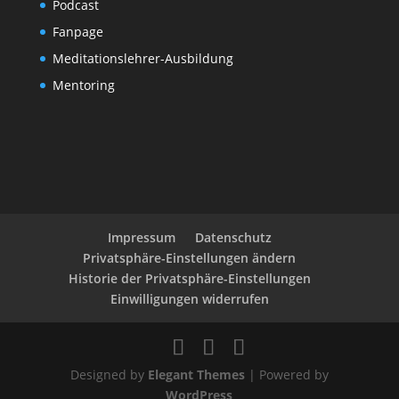
Podcast
Fanpage
Meditationslehrer-Ausbildung
Mentoring
Impressum
Datenschutz
Privatsphäre-Einstellungen ändern
Historie der Privatsphäre-Einstellungen
Einwilligungen widerrufen
Designed by
Elegant Themes
| Powered by
WordPress