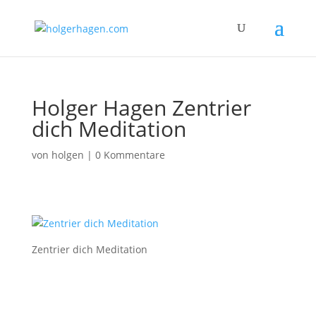
Holger Hagen Zentrier
dich Meditation
von
holgen
|
0 Kommentare
Zentrier dich Meditation