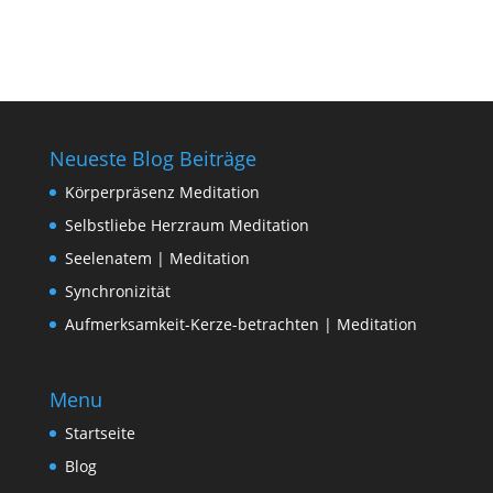
Neueste Blog Beiträge
Körperpräsenz Meditation
Selbstliebe Herzraum Meditation
Seelenatem | Meditation
Synchronizität
Aufmerksamkeit-Kerze-betrachten | Meditation
Menu
Startseite
Blog