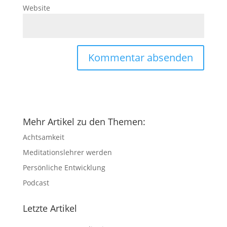
Website
Mehr Artikel zu den Themen:
Achtsamkeit
Meditationslehrer werden
Persönliche Entwicklung
Podcast
Letzte Artikel