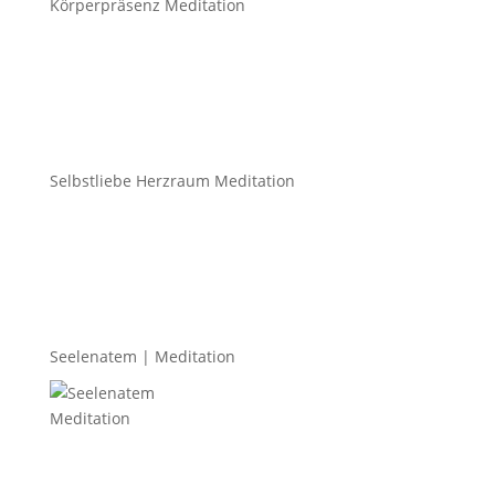
Körperpräsenz Meditation
Selbstliebe Herzraum Meditation
Seelenatem | Meditation