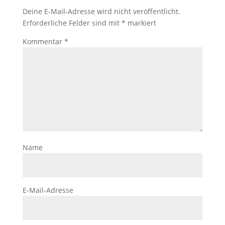
Deine E-Mail-Adresse wird nicht veröffentlicht.
Erforderliche Felder sind mit
*
markiert
Kommentar
*
Name
E-Mail-Adresse