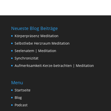
Neueste Blog Beiträge
Körperpräsenz Meditation
Selbstliebe Herzraum Meditation
Seelenatem | Meditation
Synchronizität
Aufmerksamkeit-Kerze-betrachten | Meditation
Menu
Startseite
Blog
Podcast