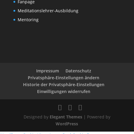
Fanpage
Meditationslehrer-Ausbildung
Mentoring
Impressum
Datenschutz
Privatsphäre-Einstellungen ändern
Historie der Privatsphäre-Einstellungen
Einwilligungen widerrufen
Designed by
Elegant Themes
| Powered by
WordPress