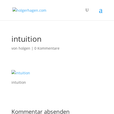
intuition
von
holgen
|
0 Kommentare
intuition
Kommentar absenden