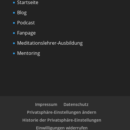
Startseite
Blog
Podcast
Fanpage
Meditationslehrer-Ausbildung
Mentoring
Impressum
Datenschutz
Privatsphäre-Einstellungen ändern
Historie der Privatsphäre-Einstellungen
Einwilligungen widerrufen