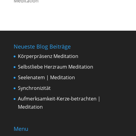
Neueste Blog Beiträge
Körperpräsenz Meditation
Selbstliebe Herzraum Meditation
Seelenatem | Meditation
Synchronizität
Aufmerksamkeit-Kerze-betrachten |
Meditation
Menu