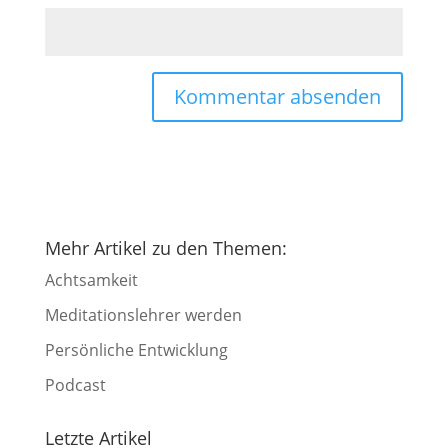
Mehr Artikel zu den Themen:
Achtsamkeit
Meditationslehrer werden
Persönliche Entwicklung
Podcast
Letzte Artikel