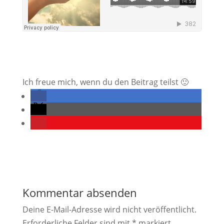
Ich freue mich, wenn du den Beitrag teilst 🙂
Kommentar absenden
Deine E-Mail-Adresse wird nicht veröffentlicht.
Erforderliche Felder sind mit
*
markiert