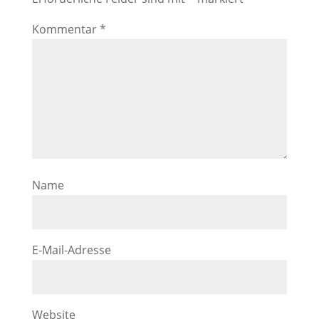
Kommentar
*
Name
E-Mail-Adresse
Website