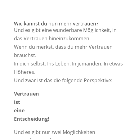
Wie kannst du nun mehr vertrauen?
Und es gibt eine wunderbare Möglichkeit, in
das Vertrauen hineinzukommen.
Wenn du merkst, dass du mehr Vertrauen
brauchst.
In dich selbst. Ins Leben. In jemanden. In etwas
Höheres.
Und zwar ist das die folgende Perspektive:
Vertrauen
ist
eine
Entscheidung!
Und es gibt nur zwei Möglichkeiten