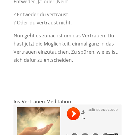
Entweder ‚Ja‘ oder ‚Nein‘.
? Entweder du vertraust.
? Oder du vertraust nicht.
Nun geht es zunächst um das Vertrauen. Du
hast jetzt die Möglichkeit, einmal ganz in das
Vertrauen einzutauchen. Zu spüren, wie es ist,
sich dafür zu entscheiden.
Ins-Vertrauen-Meditation