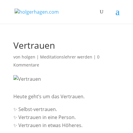
Vertrauen
von
holgen
|
Meditationslehrer werden
|
0
Kommentare
Heute geht’s um das Vertrauen.
✨ Selbst-vertrauen.
✨ Vertrauen in eine Person.
✨ Vertrauen in etwas Höheres.