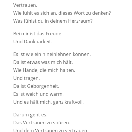
Vertrauen.
Wie fühlt es sich an, dieses Wort zu denken?
Was fühlst du in deinem Herzraum?
Bei mir ist das Freude.
Und Dankbarkeit.
Es ist wie ein hineinlehnen können.
Da ist etwas was mich hält.
Wie Hände, die mich halten.
Und tragen.
Da ist Geborgenheit.
Es ist weich und warm.
Und es hält mich, ganz kraftvoll.
Darum geht es.
Das Vertrauen zu spüren.
Und dem Vertrauen zu vertrauen.