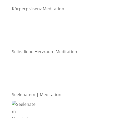
Körperpräsenz Meditation
Selbstliebe Herzraum Meditation
Seelenatem | Meditation