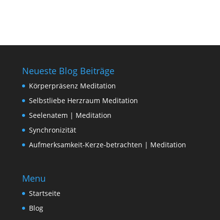
Neueste Blog Beiträge
Körperpräsenz Meditation
Selbstliebe Herzraum Meditation
Seelenatem | Meditation
Synchronizität
Aufmerksamkeit-Kerze-betrachten | Meditation
Menu
Startseite
Blog