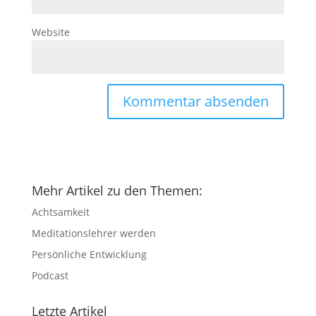
Website
Mehr Artikel zu den Themen:
Achtsamkeit
Meditationslehrer werden
Persönliche Entwicklung
Podcast
Letzte Artikel