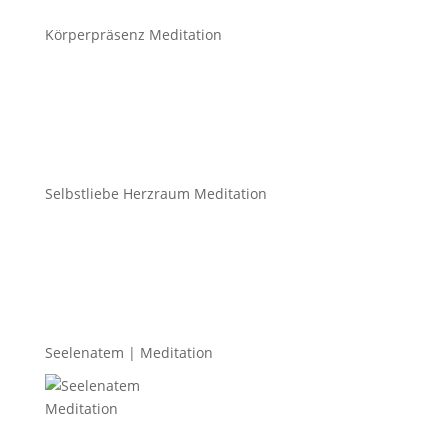
Körperpräsenz Meditation
Selbstliebe Herzraum Meditation
Seelenatem | Meditation