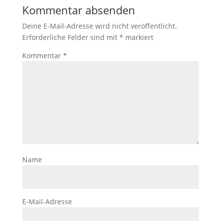
Kommentar absenden
Deine E-Mail-Adresse wird nicht veröffentlicht.
Erforderliche Felder sind mit
*
markiert
Kommentar
*
Name
E-Mail-Adresse