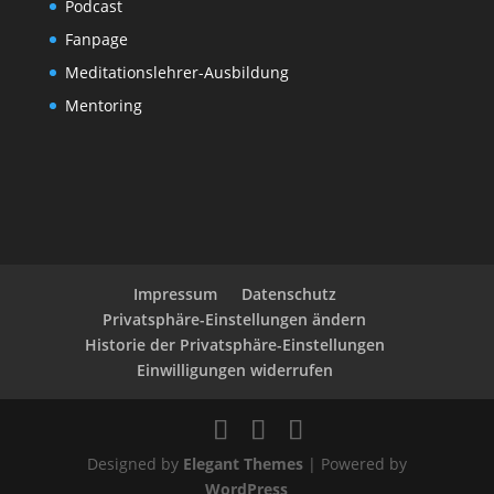
Podcast
Fanpage
Meditationslehrer-Ausbildung
Mentoring
Impressum
Datenschutz
Privatsphäre-Einstellungen ändern
Historie der Privatsphäre-Einstellungen
Einwilligungen widerrufen
Designed by
Elegant Themes
| Powered by
WordPress