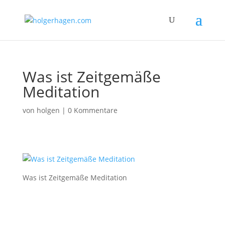
Was ist Zeitgemäße
Meditation
von
holgen
|
0 Kommentare
Was ist Zeitgemäße Meditation